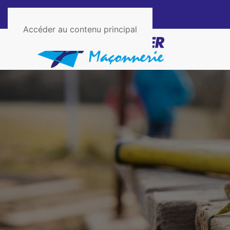
Accéder au contenu principal