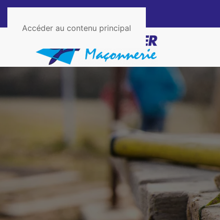
Accéder au contenu principal