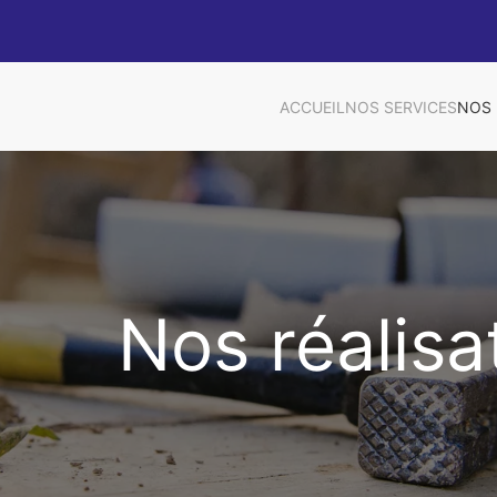
ACCUEIL
NOS SERVICES
NOS 
Nos réalisa