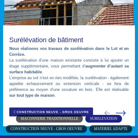
Surélévation de bâtiment
Nous réalisons vos travaux de surélévation dans le Lot et en
Corrèze.
La surélévation d’une maison existante consiste à lui ajouter un
étage supplémentaire, vous permettant d’
augmenter d’autant sa
surface habitable
.
L’emprise au sol n’est en rien modifiée, la surélévation - également
appelée exhaussement ou extension verticale - se fera de
préférence au moyen d’une ossature en bois. Elle est réalisable
sur tout type de maison
.
CONSTRUCTION NEUVE - GROS OEUVRE
MACONNERIE TRADITIONNELLE
SURELEVATION
CONSTRUCTION NEUVE - GROS OEUVRE
MATERIEL ADAPTE