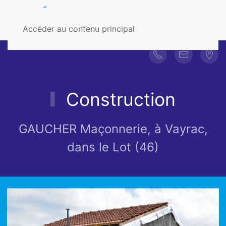
Accéder au contenu principal
Construction
GAUCHER Maçonnerie, à Vayrac,
dans le Lot (46)