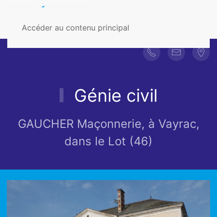
Accéder au contenu principal
Génie civil
GAUCHER Maçonnerie, à Vayrac,
dans le Lot (46)