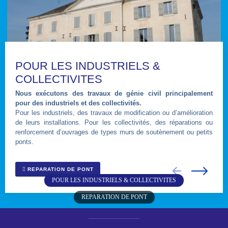
POUR LES INDUSTRIELS &
COLLECTIVITES
Nous exécutons des travaux de génie civil principalement
pour des industriels et des collectivités.
Pour les industriels, des travaux de modification ou d’amélioration
de leurs installations. Pour les collectivités, des réparations ou
renforcement d’ouvrages de types murs de soutènement ou petits
ponts.
REPARATION DE PONT
POUR LES INDUSTRIELS & COLLECTIVITES
REPARATION DE PONT