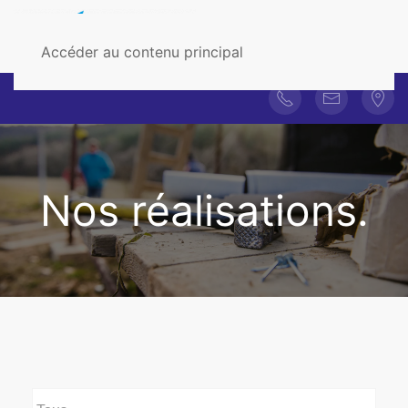
Accéder au contenu principal
Nos réalisations.